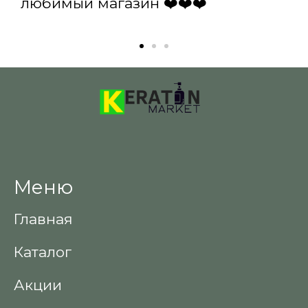
любимый магазин ❤️❤️❤️
Меню
Главная
Каталог
Акции