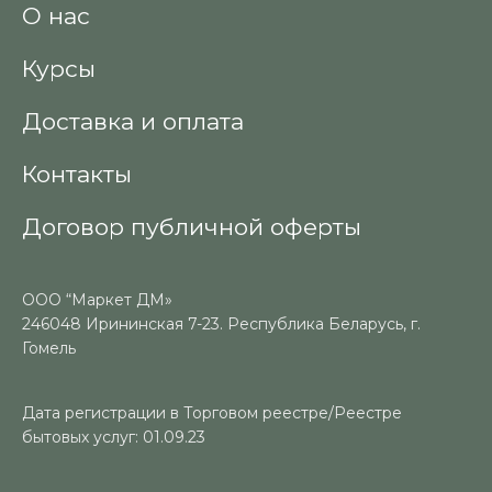
О нас
Курсы
Доставка и оплата
Контакты
Договор публичной оферты
ООО “Маркет ДМ»
246048 Ирининская 7-23. Республика Беларусь, г.
Гомель
Дата регистрации в Торговом реестре/Реестре
бытовых услуг: 01.09.23