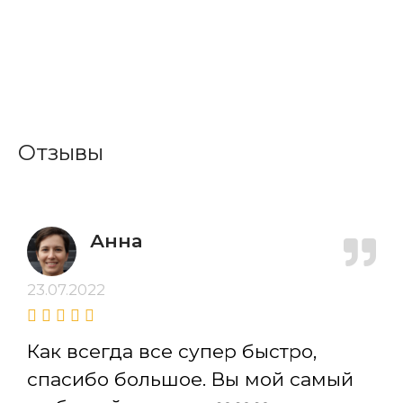
Отзывы
Анна
23.07.2022
Как всегда все супер быстро,
спасибо большое. Вы мой самый