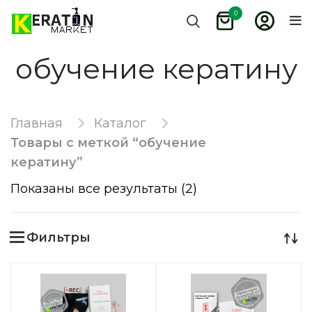
0
обучение кератину
Главная
Каталог
Товары с меткой “обучение
кератину”
Показаны все результаты (2)
Фильтры