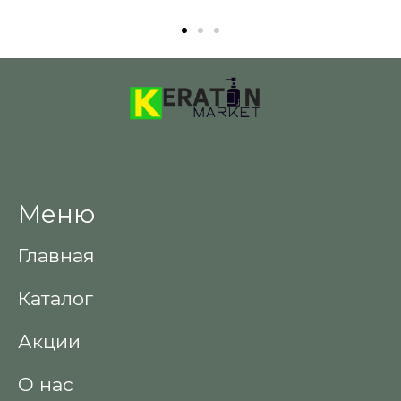
Меню
Главная
Каталог
Акции
О нас