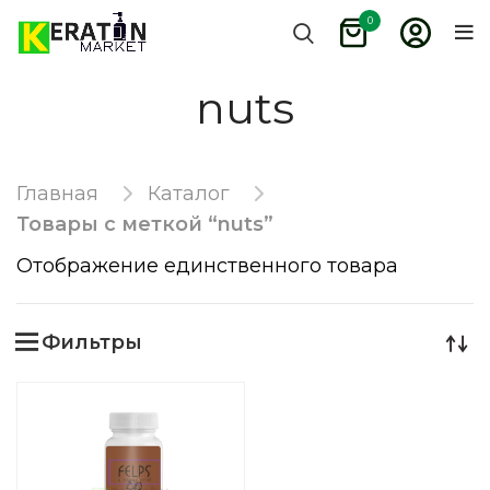
0
nuts
Главная
Каталог
Товары с меткой “nuts”
Отображение единственного товара
Фильтры