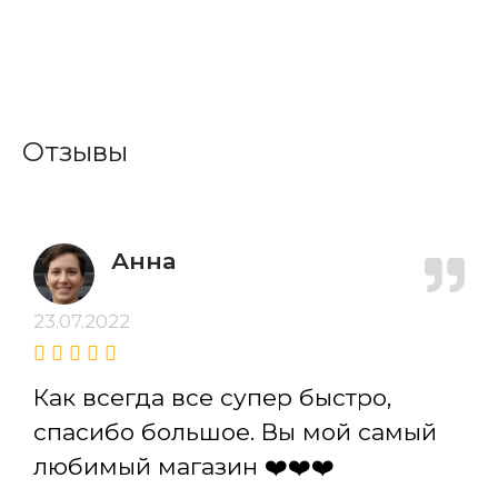
Отзывы
Анна
23.07.2022
Как всегда все супер быстро,
спасибо большое. Вы мой самый
любимый магазин ❤️❤️❤️