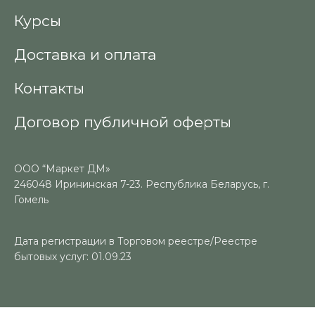
Курсы
Доставка и оплата
Контакты
Договор публичной оферты
ООО “Маркет ДМ»
246048 Ирининская 7-23. Республика Беларусь, г.
Гомель
Дата регистрации в Торговом реестре/Реестре
бытовых услуг: 01.09.23
Номер в Торговом реестре/Реестре бытовых услуг: