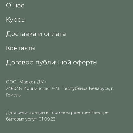
О нас
Курсы
Доставка и оплата
Контакты
Договор публичной оферты
ООО “Маркет ДМ»
246048 Ирининская 7-23. Республика Беларусь, г.
Гомель
Дата регистрации в Торговом реестре/Реестре
бытовых услуг: 01.09.23