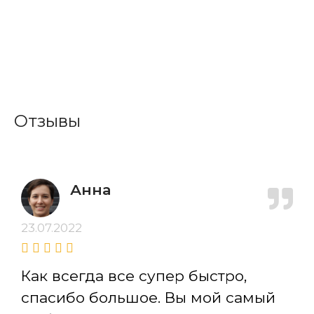
Отзывы
Анна
23.07.2022
Как всегда все супер быстро,
спасибо большое. Вы мой самый