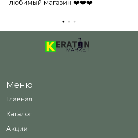
любимый магазин ❤️❤️❤️
Меню
Главная
Каталог
Акции