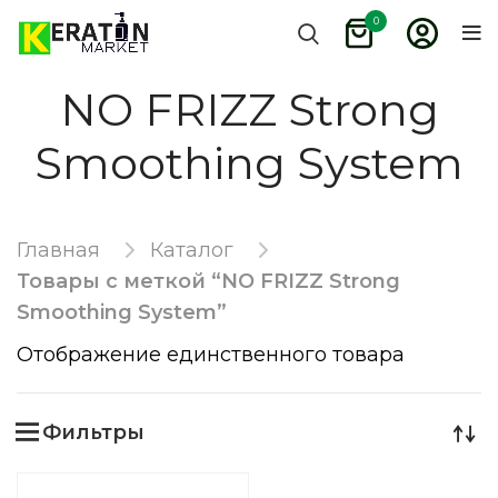
0
NO FRIZZ Strong
Smoothing System
Главная
Каталог
Товары с меткой “NO FRIZZ Strong
Smoothing System”
Отображение единственного товара
Фильтры