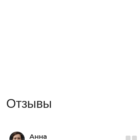
Отзывы
Анна