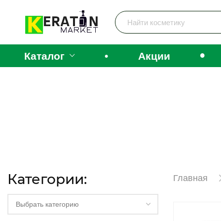
•
Каталог
•
Акции
Категории:
Главная
Выбрать категорию