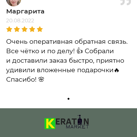
Маргарита
20.08.2022
Очень оперативная обратная связь.
Все чётко и по делу! 👍 Собрали
и доставили заказ быстро, приятно
удивили вложенные подарочки🔥
Спасибо! 🌸