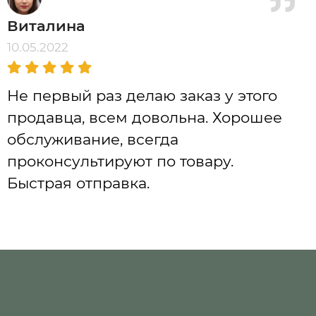
Виталина
10.05.2022
Не первый раз делаю заказ у этого
продавца, всем довольна. Хорошее
обслуживание, всегда
проконсультируют по товару.
Быстрая отправка.