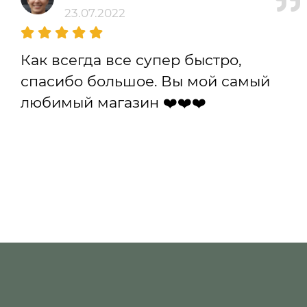
23.07.2022
Как всегда все супер быстро,
спасибо большое. Вы мой самый
любимый магазин ❤️❤️❤️