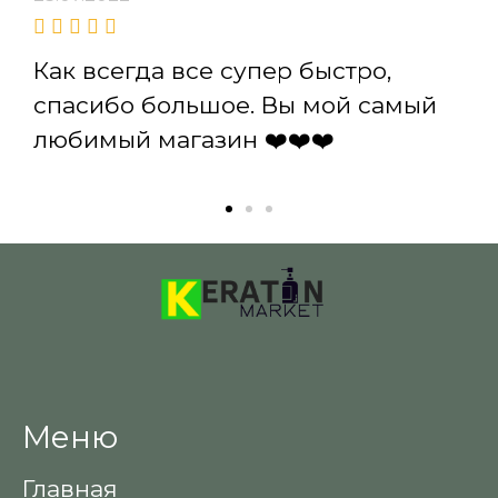
Как всегда все супер быстро,
спасибо большое. Вы мой самый
любимый магазин ❤️❤️❤️
Меню
Главная