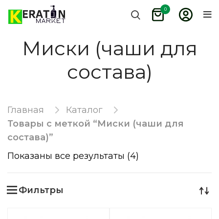
0
Миски (чаши для
состава)
Главная
Каталог
Товары с меткой “Миски (чаши для
состава)”
Показаны все результаты (4)
Фильтры