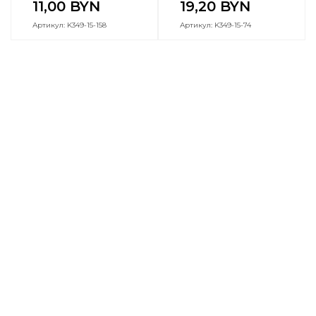
11,00
BYN
19,20
BYN
Артикул: K349-15-158
Артикул: K349-15-74