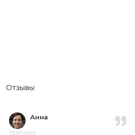
Отзывы
Анна
23.07.2022