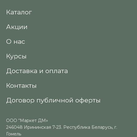
Каталог
Акции
О нас
Курсы
Доставка и оплата
Контакты
Договор публичной оферты
ООО “Маркет ДМ»
246048 Ирининская 7-23. Республика Беларусь, г.
Гомель