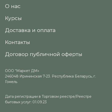
О нас
Курсы
Доставка и оплата
Контакты
Договор публичной оферты
ООО “Маркет ДМ»
246048 Ирининская 7-23. Республика Беларусь, г.
Гомель
Дата регистрации в Торговом реестре/Реестре
бытовых услуг: 01.09.23