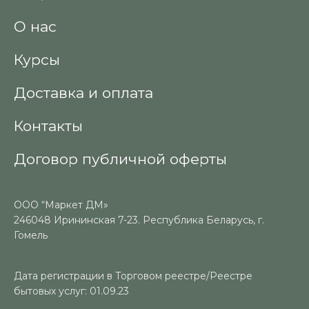
О нас
Курсы
Доставка и оплата
Контакты
Договор публичной оферты
ООО “Маркет ДМ»
246048 Ирининская 7-23. Республика Беларусь, г.
Гомель
Дата регистрации в Торговом реестре/Реестре
бытовых услуг: 01.09.23