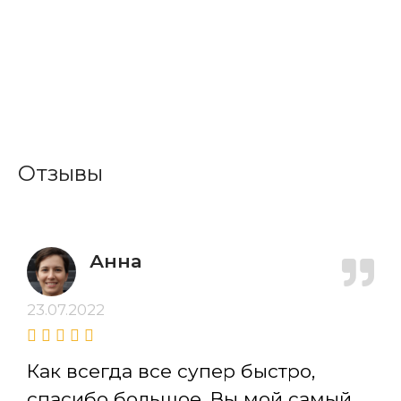
Отзывы
Анна
23.07.2022
Как всегда все супер быстро,
спасибо большое. Вы мой самый