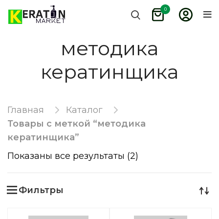
0
методика
кератинщика
Главная
Каталог
Товары с меткой “методика
кератинщика”
Показаны все результаты (2)
Фильтры