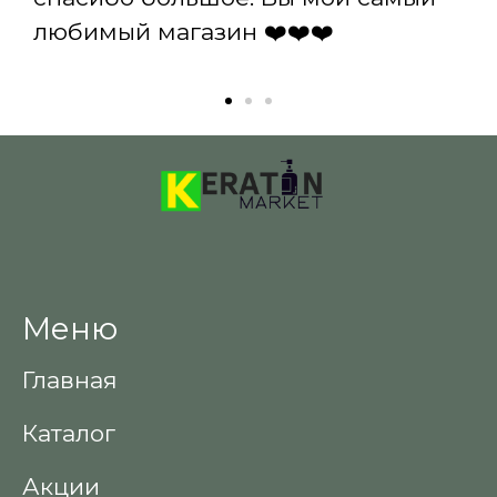
любимый магазин ❤️❤️❤️
Меню
Главная
Каталог
Акции