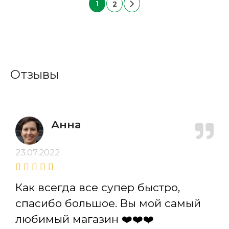
1
2
Отзывы
Анна
23.07.2022
Как всегда все супер быстро,
спасибо большое. Вы мой самый
любимый магазин ❤️❤️❤️