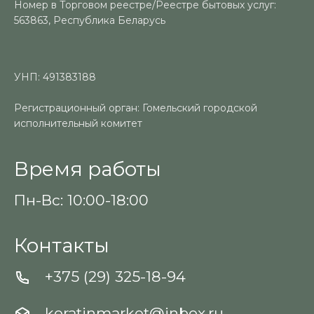
Номер в Торговом реестре/Реестре бытовых услуг:
563863, Республика Беларусь
УНП: 491383188
Регистрационный орган: Гомельский городской
исполнительный комитет
Время работы
Пн-Вс: 10:00-18:00
Контакты
+375 (29) 325-18-94
keratinmarket@inbox.ru