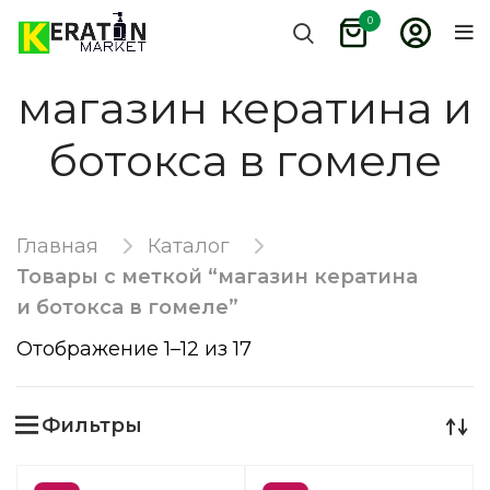
0
магазин кератина и
ботокса в гомеле
Главная
Каталог
Товары с меткой “магазин кератина
и ботокса в гомеле”
Отображение 1–12 из 17
Фильтры