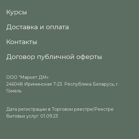
Курсы
Доставка и оплата
Контакты
Договор публичной оферты
ООО “Маркет ДМ»
246048 Ирининская 7-23. Республика Беларусь, г.
Гомель
Дата регистрации в Торговом реестре/Реестре
бытовых услуг: 01.09.23