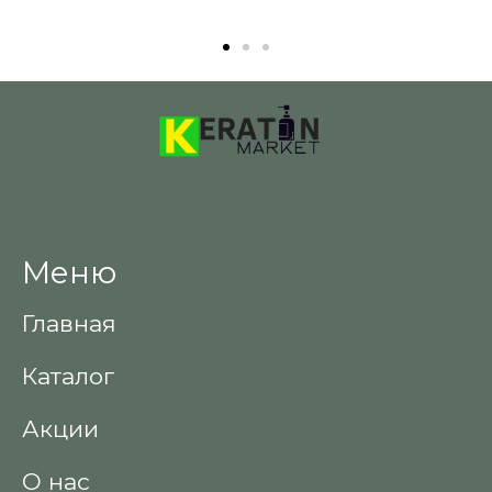
Меню
Главная
Каталог
Акции
О нас