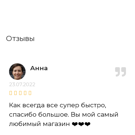
Отзывы
Анна
23.07.2022
Как всегда все супер быстро,
спасибо большое. Вы мой самый
любимый магазин ❤️❤️❤️