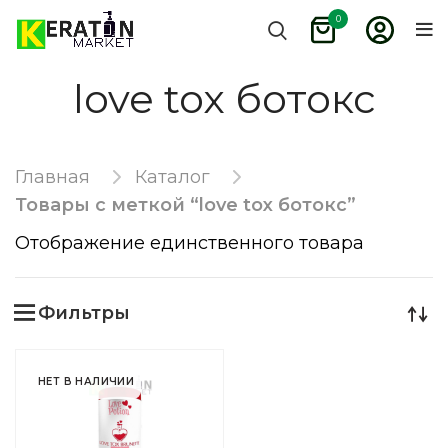
0
love tox ботокс
Главная
Каталог
Товары с меткой “love tox ботокс”
Отображение единственного товара
Фильтры
НЕТ В НАЛИЧИИ