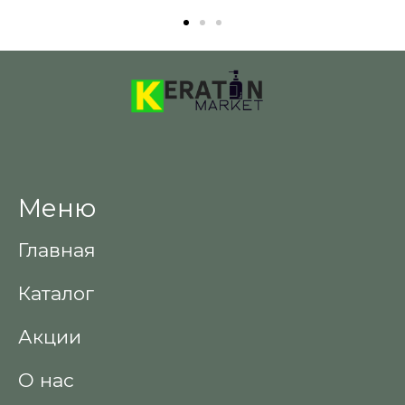
Меню
Главная
Каталог
Акции
О нас