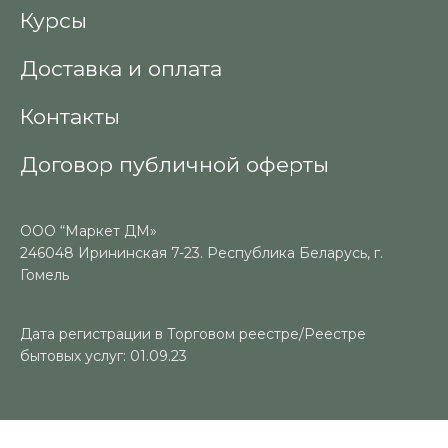
Курсы
Доставка и оплата
Контакты
Договор публичной оферты
ООО “Маркет ДМ»
246048 Ирининская 7-23. Республика Беларусь, г.
Гомель
Дата регистрации в Торговом реестре/Реестре
бытовых услуг: 01.09.23
Номер в Торговом реестре/Реестре бытовых услуг: