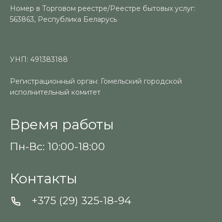
Номер в Торговом реестре/Реестре бытовых услуг:
563863, Республика Беларусь
УНП: 491383188
Регистрационный орган: Гомельский городской
исполнительный комитет
Время работы
Пн-Вс: 10:00-18:00
Контакты
+375 (29) 325-18-94