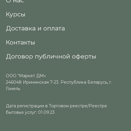
О нас
Курсы
Доставка и оплата
Контакты
Договор публичной оферты
ООО “Маркет ДМ»
246048 Ирининская 7-23. Республика Беларусь, г.
Гомель
Дата регистрации в Торговом реестре/Реестре
бытовых услуг: 01.09.23