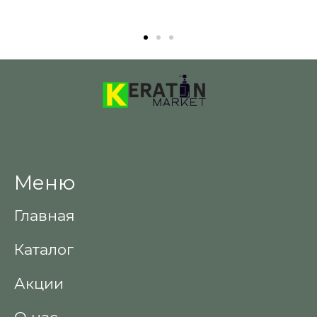
Меню
Главная
Каталог
Акции