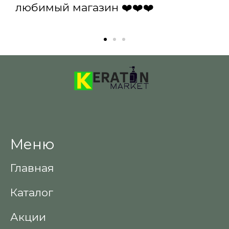
любимый магазин ❤️❤️❤️
Меню
Главная
Каталог
Акции