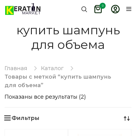
0
купить шампунь
для объема
Главная
Каталог
Товары с меткой “купить шампунь
для объема”
Показаны все результаты (2)
Фильтры