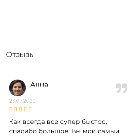
Отзывы
Анна
23.07.2022
Как всегда все супер быстро,
спасибо большое. Вы мой самый