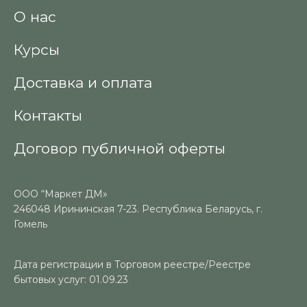
О нас
Курсы
Доставка и оплата
Контакты
Договор публичной оферты
ООО “Маркет ДМ»
246048 Ирининская 7-23. Республика Беларусь, г.
Гомель
Дата регистрации в Торговом реестре/Реестре
бытовых услуг: 01.09.23