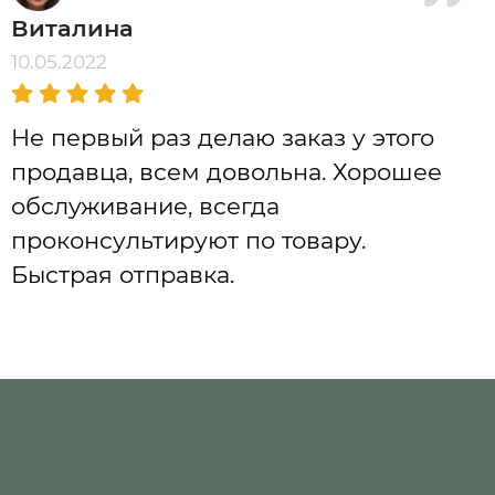
Виталина
10.05.2022
Не первый раз делаю заказ у этого
продавца, всем довольна. Хорошее
обслуживание, всегда
проконсультируют по товару.
Быстрая отправка.