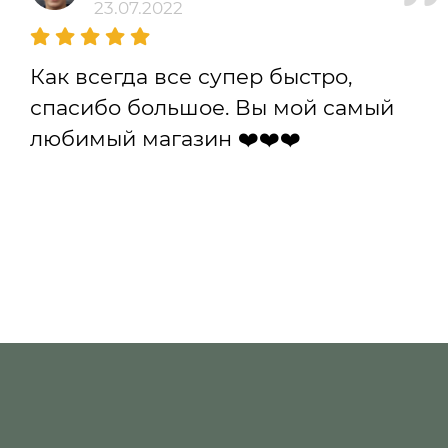
23.07.2022
Как всегда все супер быстро,
спасибо большое. Вы мой самый
любимый магазин ❤️❤️❤️