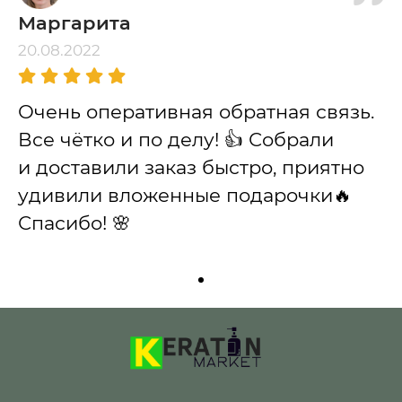
Маргарита
20.08.2022
Очень оперативная обратная связь.
Все чётко и по делу! 👍 Собрали
и доставили заказ быстро, приятно
удивили вложенные подарочки🔥
Спасибо! 🌸