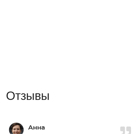
Отзывы
Анна