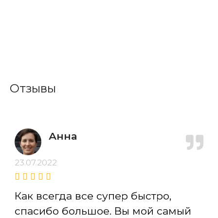
Отзывы
Анна
23.07.2022
Как всегда все супер быстро,
спасибо большое. Вы мой самый