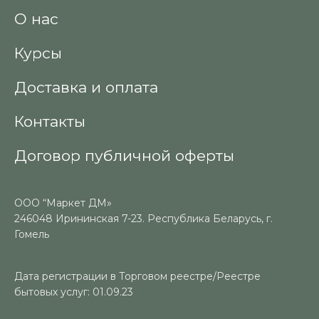
О нас
Курсы
Доставка и оплата
Контакты
Договор публичной оферты
ООО “Маркет ДМ»
246048 Ирининская 7-23. Республика Беларусь, г.
Гомель
Дата регистрации в Торговом реестре/Реестре
бытовых услуг: 01.09.23