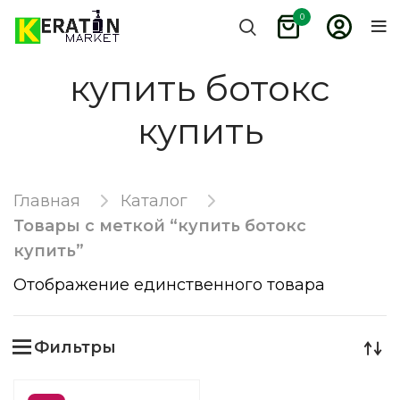
0
купить ботокс
купить
Главная
Каталог
Товары с меткой “купить ботокс
купить”
Отображение единственного товара
Фильтры