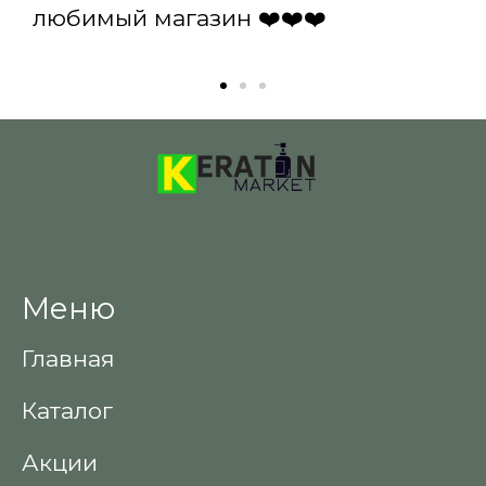
любимый магазин ❤️❤️❤️
Меню
Главная
Каталог
Акции