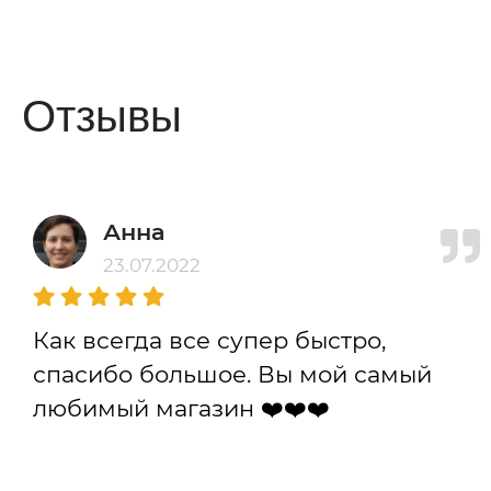
Отзывы
Анна
23.07.2022
Как всегда все супер быстро,
спасибо большое. Вы мой самый
любимый магазин ❤️❤️❤️