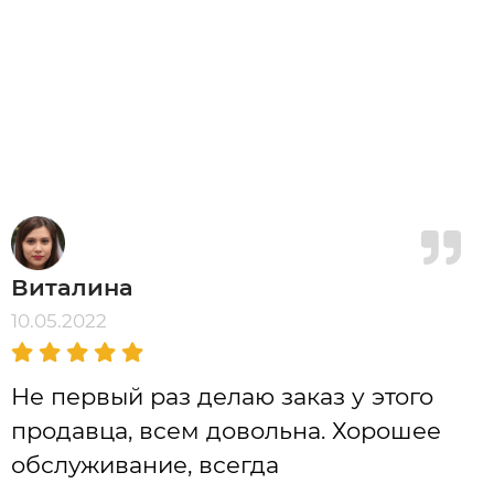
Виталина
10.05.2022
Не первый раз делаю заказ у этого
продавца, всем довольна. Хорошее
обслуживание, всегда