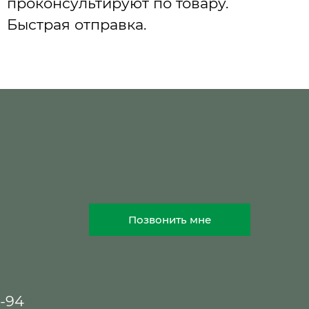
проконсультируют по товару.
Быстрая отправка.
Позвонить мне
8-94