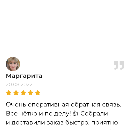
Маргарита
20.08.2022
Очень оперативная обратная связь.
Все чётко и по делу! 👍 Собрали
и доставили заказ быстро, приятно