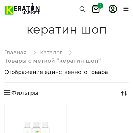
0
кератин шоп
Главная
Каталог
Товары с меткой “кератин шоп”
Отображение единственного товара
Фильтры