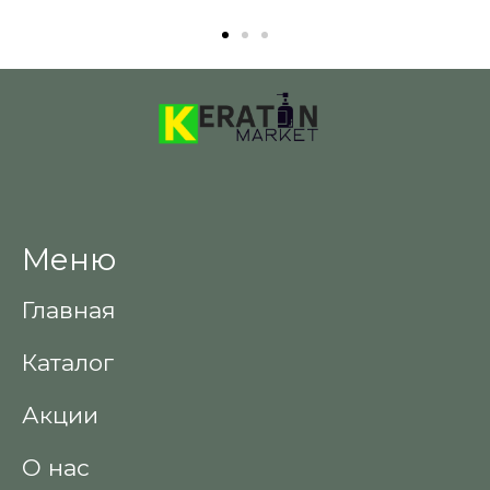
Меню
Главная
Каталог
Акции
О нас