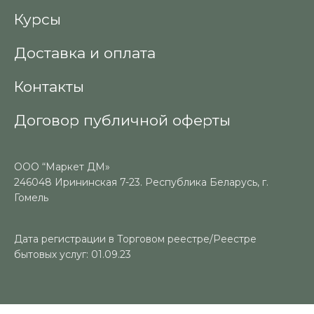
Курсы
Доставка и оплата
Контакты
Договор публичной оферты
ООО “Маркет ДМ»
246048 Ирининская 7-23. Республика Беларусь, г.
Гомель
Дата регистрации в Торговом реестре/Реестре
бытовых услуг: 01.09.23
Номер в Торговом реестре/Реестре бытовых услуг: