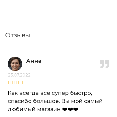
Отзывы
Анна
23.07.2022
Как всегда все супер быстро,
спасибо большое. Вы мой самый
любимый магазин ❤️❤️❤️