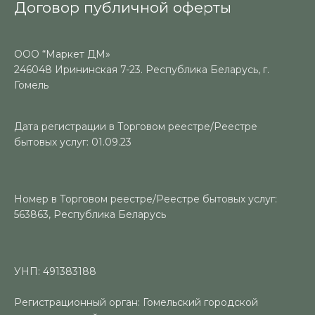
Договор публичной оферты
ООО “Маркет ДМ»
246048 Ирининская 7-23. Республика Беларусь, г.
Гомель
Дата регистрации в Торговом реестре/Реестре
бытовых услуг: 01.09.23
Номер в Торговом реестре/Реестре бытовых услуг:
563863, Республика Беларусь
УНП: 491383188
Регистрационный орган: Гомельский городской