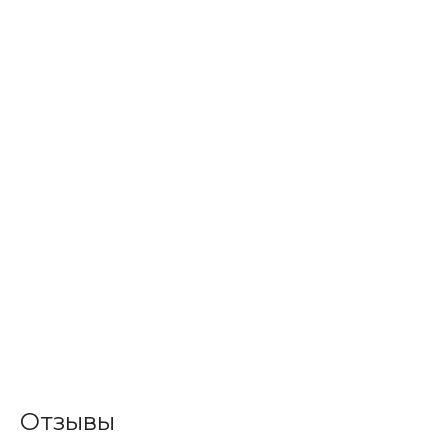
Отзывы