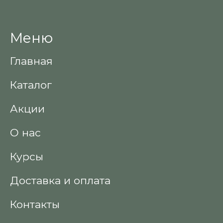
Меню
Главная
Каталог
Акции
О нас
Курсы
Доставка и оплата
Контакты