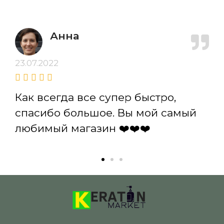
Анна
23.07.2022
Как всегда все супер быстро,
спасибо большое. Вы мой самый
любимый магазин ❤️❤️❤️