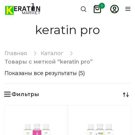
0
keratin pro
Главная
Каталог
Товары с меткой “keratin pro”
Показаны все результаты (5)
Фильтры