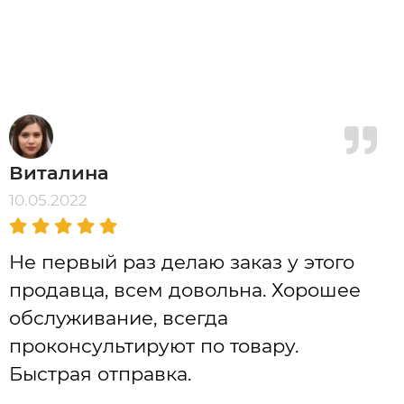
Виталина
10.05.2022
Не первый раз делаю заказ у этого
продавца, всем довольна. Хорошее
обслуживание, всегда
проконсультируют по товару.
Быстрая отправка.