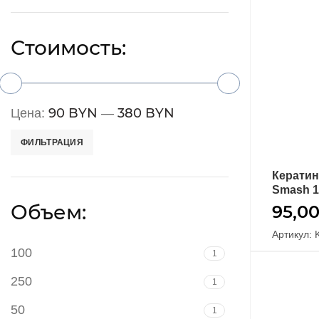
Стоимость:
90 BYN
380 BYN
Цена:
—
ФИЛЬТРАЦИЯ
Кератин
Smash 1
Объем:
95,0
Артикул: 
100
1
250
1
50
1