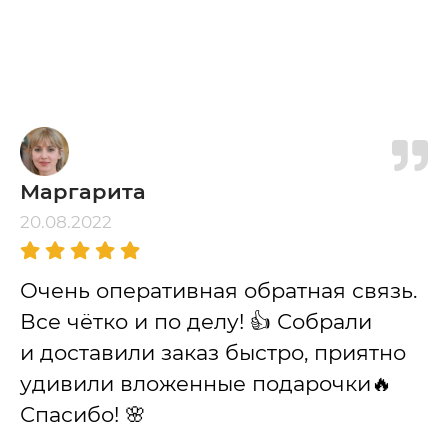
Маргарита
20.08.2022
Очень оперативная обратная связь.
Все чётко и по делу! 👍 Собрали
и доставили заказ быстро, приятно
удивили вложенные подарочки🔥
Спасибо! 🌸