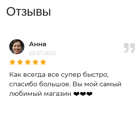
Отзывы
Анна
23.07.2022
Как всегда все супер быстро,
спасибо большое. Вы мой самый
любимый магазин ❤️❤️❤️