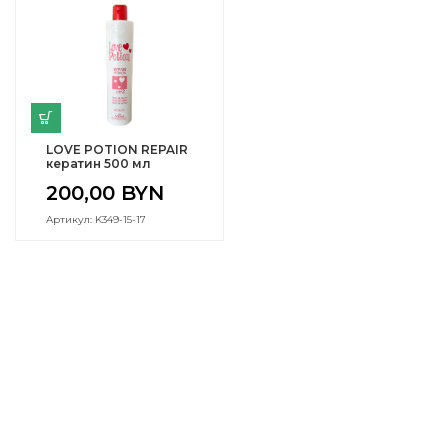
LOVE POTION REPAIR
кератин 500 мл
200,00
BYN
Артикул: K349-15-17