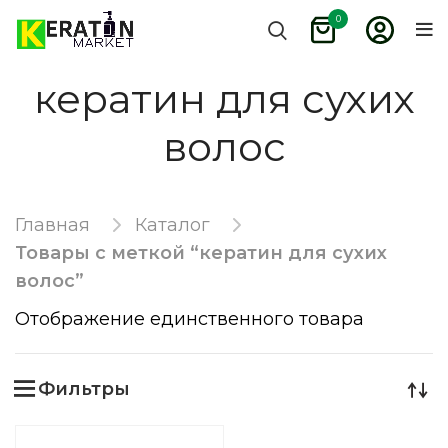
0
кератин для сухих
волос
Главная
Каталог
Товары с меткой “кератин для сухих
волос”
Отображение единственного товара
Фильтры