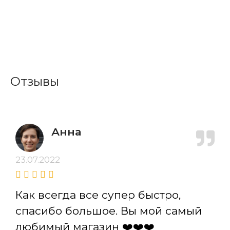
Отзывы
Анна
23.07.2022
Как всегда все супер быстро,
спасибо большое. Вы мой самый
любимый магазин ❤️❤️❤️