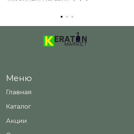
Меню
Главная
Каталог
Акции