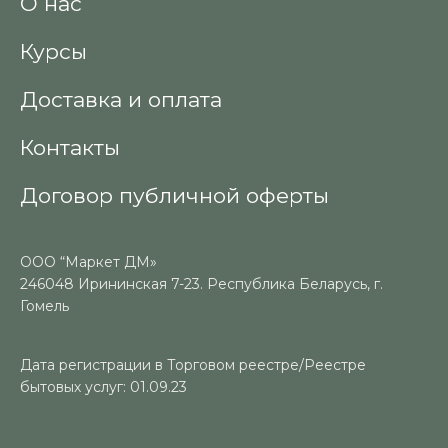
О нас
Курсы
Доставка и оплата
Контакты
Договор публичной оферты
ООО “Маркет ДМ»
246048 Ирининская 7-23. Республика Беларусь, г.
Гомель
Дата регистрации в Торговом реестре/Реестре
бытовых услуг: 01.09.23