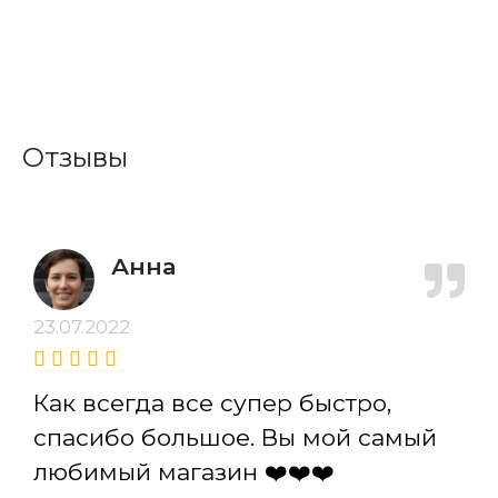
Отзывы
Анна
23.07.2022
Как всегда все супер быстро,
спасибо большое. Вы мой самый
любимый магазин ❤️❤️❤️