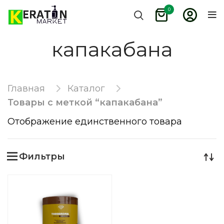
0
капакабана
Главная
Каталог
Товары с меткой “капакабана”
Отображение единственного товара
Фильтры