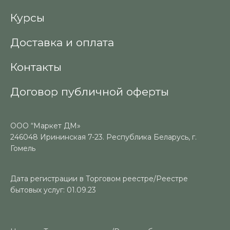
Курсы
Доставка и оплата
Контакты
Договор публичной оферты
ООО “Маркет ДМ»
246048 Ирининская 7-23. Республика Беларусь, г.
Гомель
Дата регистрации в Торговом реестре/Реестре
бытовых услуг: 01.09.23