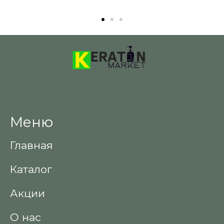
Меню
Главная
Каталог
Акции
О нас