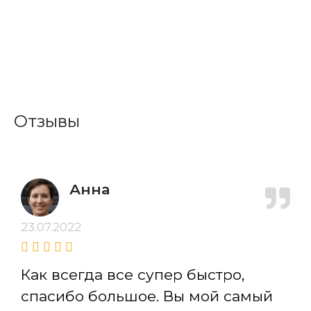
Отзывы
Анна
23.07.2022
Как всегда все супер быстро,
спасибо большое. Вы мой самый