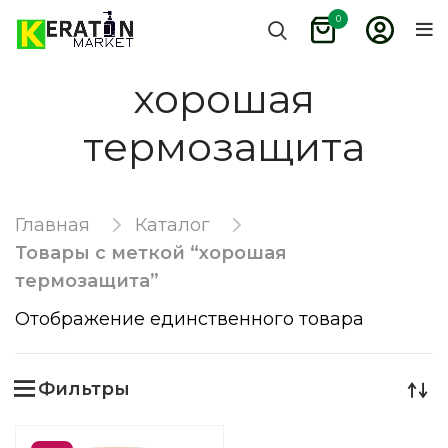
0
хорошая
термозащита
Главная
Каталог
Товары с меткой “хорошая
термозащита”
Отображение единственного товара
Фильтры