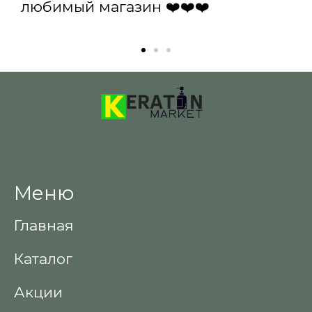
любимый магазин ❤️❤️❤️
Меню
Главная
Каталог
Акции