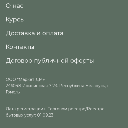
О нас
Курсы
Доставка и оплата
Контакты
Договор публичной оферты
ООО “Маркет ДМ»
246048 Ирининская 7-23. Республика Беларусь, г.
Гомель
Дата регистрации в Торговом реестре/Реестре
бытовых услуг: 01.09.23