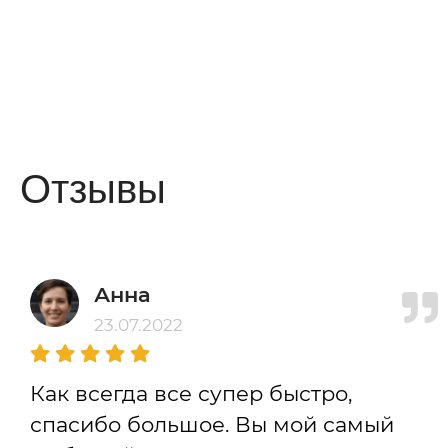
Отзывы
Анна
23.07.2022
Как всегда все супер быстро,
спасибо большое. Вы мой самый