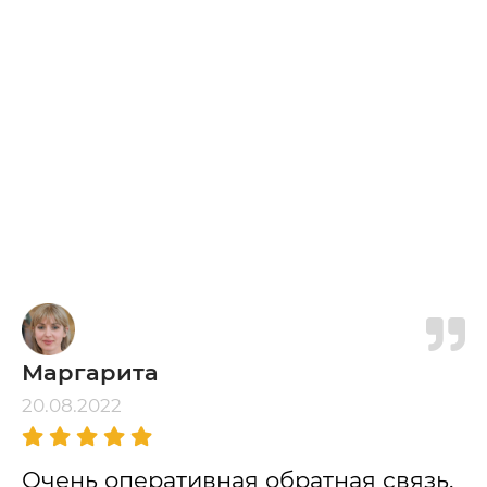
Маргарита
20.08.2022
Очень оперативная обратная связь.