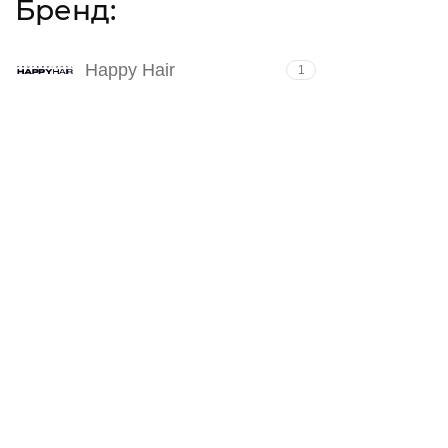
Бренд:
Happy Hair
1