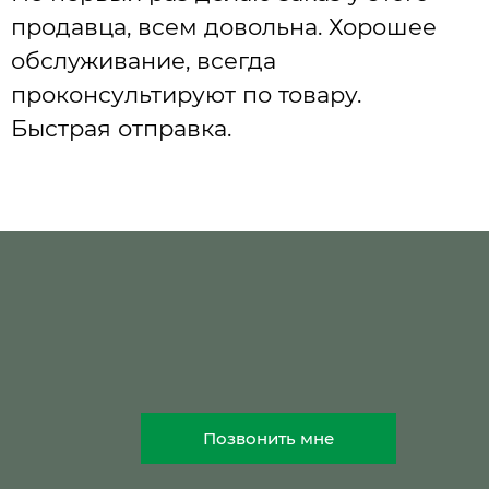
продавца, всем довольна. Хорошее
обслуживание, всегда
проконсультируют по товару.
Быстрая отправка.
Позвонить мне