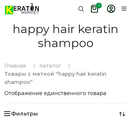
0
happy hair keratin
shampoo
Главная
Каталог
Товары с меткой “happy hair keratin
shampoo”
Отображение единственного товара
Фильтры