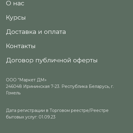
О нас
Курсы
Доставка и оплата
Контакты
Договор публичной оферты
ООО “Маркет ДМ»
246048 Ирининская 7-23. Республика Беларусь, г.
Гомель
Дата регистрации в Торговом реестре/Реестре
бытовых услуг: 01.09.23