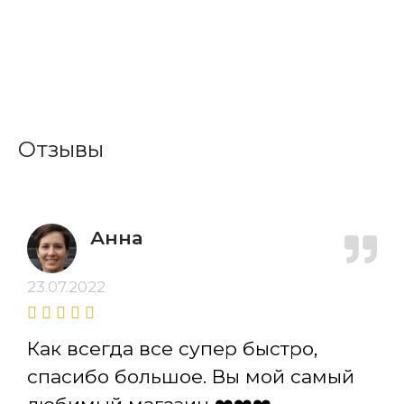
Отзывы
Анна
23.07.2022
Как всегда все супер быстро,
спасибо большое. Вы мой самый