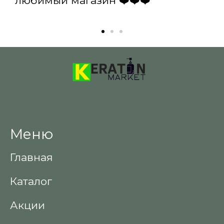
любимый магазин ❤️❤️❤️
Меню
Главная
Каталог
Акции