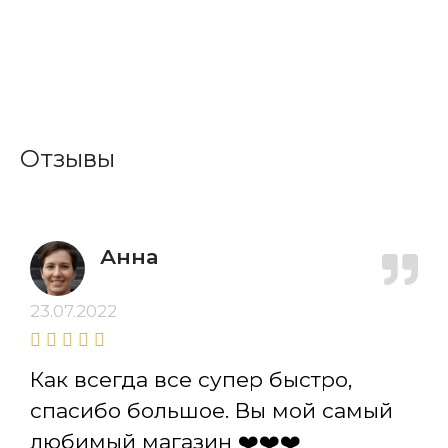
Отзывы
Анна
23.07.2022
Как всегда все супер быстро,
спасибо большое. Вы мой самый
любимый магазин ❤️❤️❤️