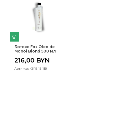
Ботокс Fox Oleo de
Monoi Blond 500 мл
216,00
BYN
Артикул: K349-15-119