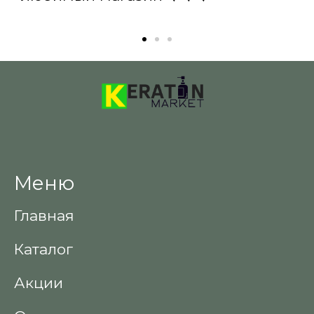
Меню
Главная
Каталог
Акции