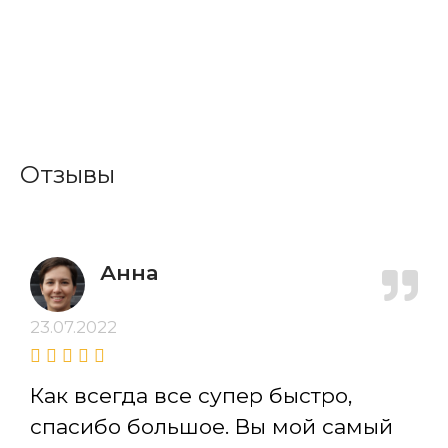
Отзывы
Анна
23.07.2022
Как всегда все супер быстро,
спасибо большое. Вы мой самый