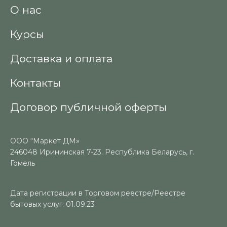
О нас
Курсы
Доставка и оплата
Контакты
Договор публичной оферты
ООО “Маркет ДМ»
246048 Ирининская 7-23. Республика Беларусь, г.
Гомель
Дата регистрации в Торговом реестре/Реестре
бытовых услуг: 01.09.23