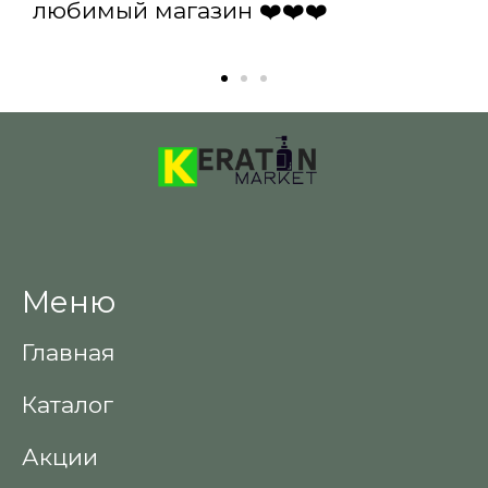
любимый магазин ❤️❤️❤️
Меню
Главная
Каталог
Акции