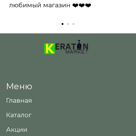
любимый магазин ❤️❤️❤️
Меню
Главная
Каталог
Акции