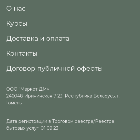
О нас
Курсы
Доставка и оплата
Контакты
Договор публичной оферты
ООО “Маркет ДМ»
246048 Ирининская 7-23. Республика Беларусь, г.
Гомель
Дата регистрации в Торговом реестре/Реестре
бытовых услуг: 01.09.23