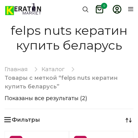
0
felps nuts кератин
купить беларусь
Главная
Каталог
Товары с меткой “felps nuts кератин
купить беларусь”
Показаны все результаты (2)
Фильтры