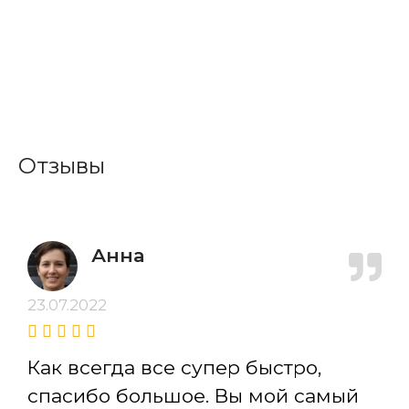
Отзывы
Анна
23.07.2022
Как всегда все супер быстро,
спасибо большое. Вы мой самый