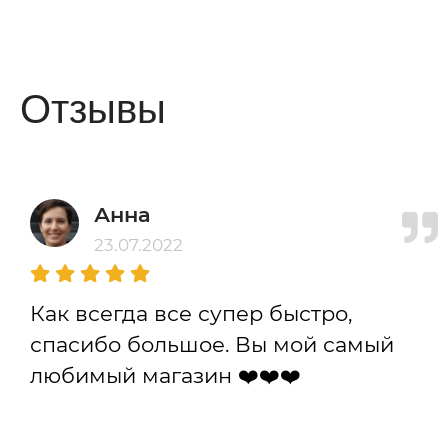
Отзывы
Анна
23.07.2022
Как всегда все супер быстро,
спасибо большое. Вы мой самый
любимый магазин ❤️❤️❤️