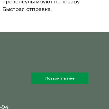
проконсультируют по товару.
Быстрая отправка.
Позвонить мне
8-94