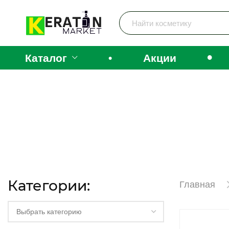
•
Каталог
•
Акции
Категории:
Главная
Выбрать категорию