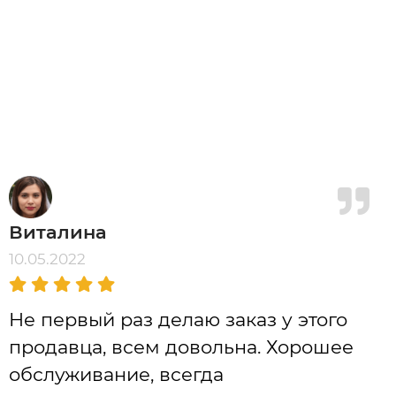
Виталина
10.05.2022
Не первый раз делаю заказ у этого
продавца, всем довольна. Хорошее
обслуживание, всегда