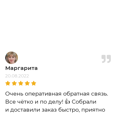
Маргарита
20.08.2022
Очень оперативная обратная связь.
Все чётко и по делу! 👍 Собрали
и доставили заказ быстро, приятно