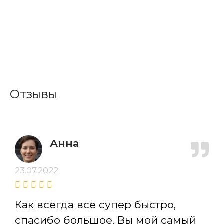
Отзывы
Анна
23.07.2022
Как всегда все супер быстро,
спасибо большое. Вы мой самый