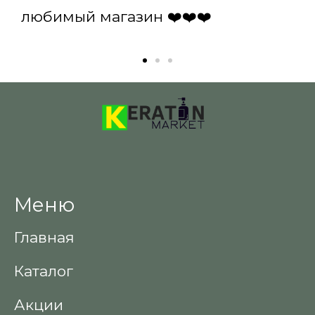
любимый магазин ❤️❤️❤️
Меню
Главная
Каталог
Акции