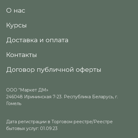
О нас
Курсы
Доставка и оплата
Контакты
Договор публичной оферты
ООО “Маркет ДМ»
246048 Ирининская 7-23. Республика Беларусь, г.
Гомель
Дата регистрации в Торговом реестре/Реестре
бытовых услуг: 01.09.23