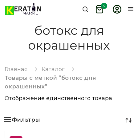
0
ботокс для
окрашенных
Главная
Каталог
Товары с меткой “ботокс для
окрашенных”
Отображение единственного товара
Фильтры