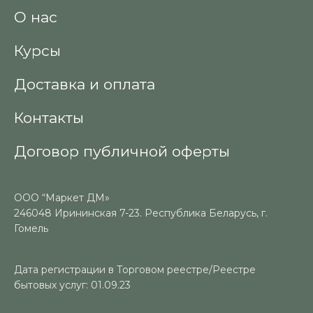
О нас
Курсы
Доставка и оплата
Контакты
Договор публичной оферты
ООО “Маркет ДМ»
246048 Ирининская 7-23. Республика Беларусь, г.
Гомель
Дата регистрации в Торговом реестре/Реестре
бытовых услуг: 01.09.23