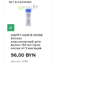
НЕТ В НАЛИЧИИ
HAPPY HAIR B-SHINE
ботокс
классический для
волос 150 мл Срок
носки от 5 месяцев
96,00
BYN
Артикул: K080