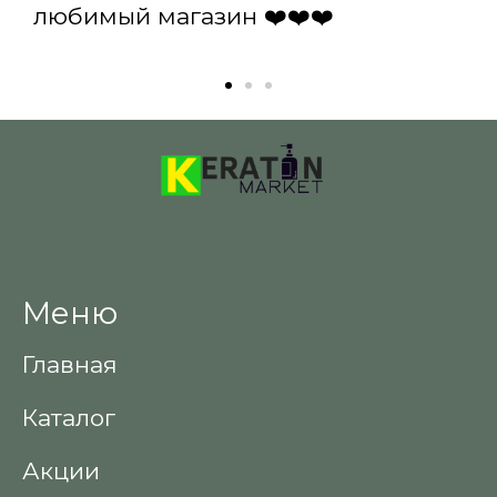
любимый магазин ❤️❤️❤️
Меню
Главная
Каталог
Акции