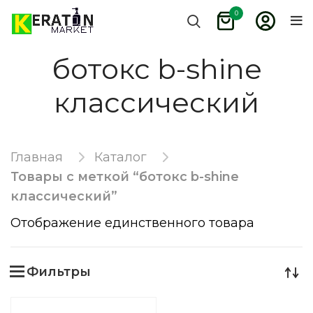
0
ботокс b-shine
классический
Главная
Каталог
Товары с меткой “ботокс b-shine
классический”
Отображение единственного товара
Фильтры