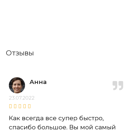
Отзывы
Анна
23.07.2022
Как всегда все супер быстро,
спасибо большое. Вы мой самый