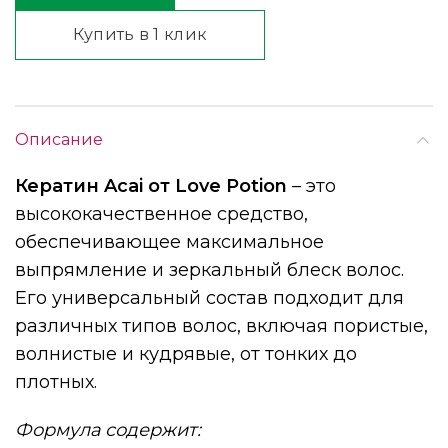
Купить в 1 клик
Описание
Кератин Acai от Love Potion
– это
высококачественное средство,
обеспечивающее максимальное
выпрямление и зеркальный блеск волос.
Его универсальный состав подходит для
различных типов волос, включая пористые,
волнистые и кудрявые, от тонких до
плотных.
Формула содержит: