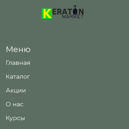
Меню
Главная
Каталог
Акции
О нас
Курсы