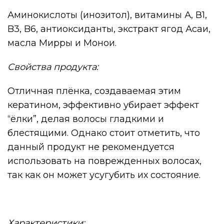
Аминокислоты (инозитол), витамины А, В1,
B3, B6, антиоксиданты, экстракт ягод Асаи,
масла Мирры и Монои.
Свойства продукта:
Отличная плёнка, создаваемая этим
кератином, эффективно убирает эффект
“ёлки”, делая волосы гладкими и
блестящими. Однако стоит отметить, что
данный продукт не рекомендуется
использовать на поврежденных волосах,
так как он может усугубить их состояние.
Характеристики: