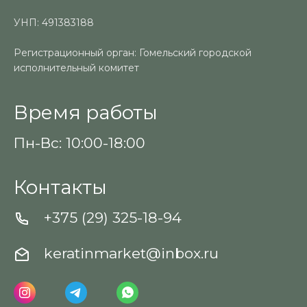
УНП: 491383188
Регистрационный орган: Гомельский городской
исполнительный комитет
Время работы
Пн-Вс: 10:00-18:00
Контакты
+375 (29) 325-18-94
keratinmarket@inbox.ru