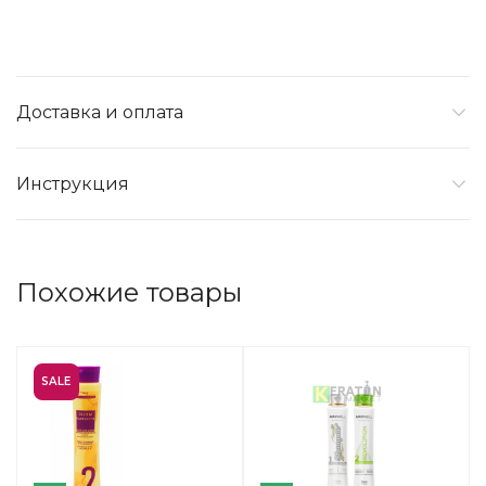
Доставка и оплата
Инструкция
Похожие товары
SALE