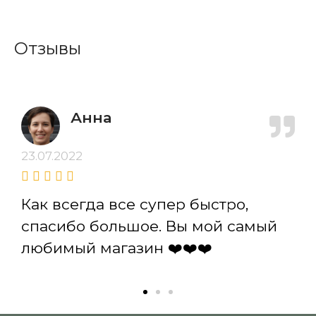
Отзывы
Анна
23.07.2022
Как всегда все супер быстро,
спасибо большое. Вы мой самый
любимый магазин ❤️❤️❤️