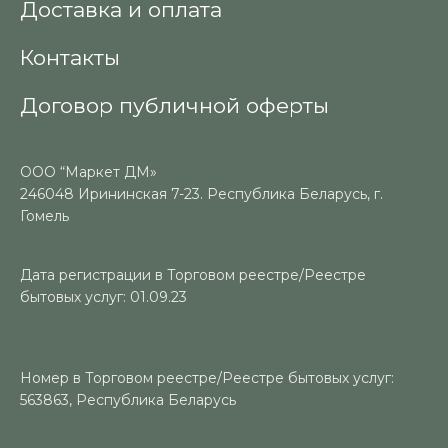
Доставка и оплата
Контакты
Договор публичной оферты
ООО “Маркет ДМ»
246048 Ирининская 7-23. Республика Беларусь, г.
Гомель
Дата регистрации в Торговом реестре/Реестре
бытовых услуг: 01.09.23
Номер в Торговом реестре/Реестре бытовых услуг:
563863, Республика Беларусь