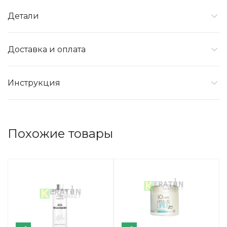
Детали
Доставка и оплата
Инструкция
Похожие товары