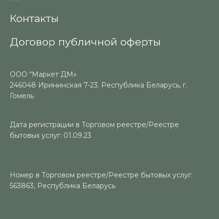
Контакты
Договор публичной оферты
ООО “Маркет ДМ»
246048 Ирининская 7-23. Республика Беларусь, г.
Гомель
Дата регистрации в Торговом реестре/Реестре
бытовых услуг: 01.09.23
Номер в Торговом реестре/Реестре бытовых услуг:
563863, Республика Беларусь