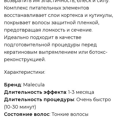
возвратить им эластичность, блеск и силу.
Комплекс питательных элементов
восстанавливает слои кортекса и кутикулы,
покрывает волосы защитной пленкой,
предотвращая ломкость и сечение.
Идеально подходит в качестве
подготовительной процедуры перед
кератиновым выпрямлением или ботокс-
реконструкцией.
Характеристики:
Бренд
: Malecula
Длительность эффекта
: 1-3 месяца
Длительность процедуры
: Очень быстро
(10-30 минут)
Состояние волос
: Тонкие волосы