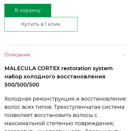
В корзину
Купить в 1 клик
Описание
MALECULA CORTEX restoration system
набор холодного восстановления
500/500/500
Холодная реконструкция и восстановление
волос всех типов. Трехступенчатая система
позволяет восстановить волосы с
максимальной степенью повреждения,