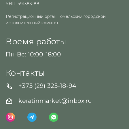
УНП: 491383188
Регистрационный орган: Гомельский городской
исполнительный комитет
Время работы
Пн-Вс: 10:00-18:00
Контакты
+375 (29) 325-18-94
keratinmarket@inbox.ru