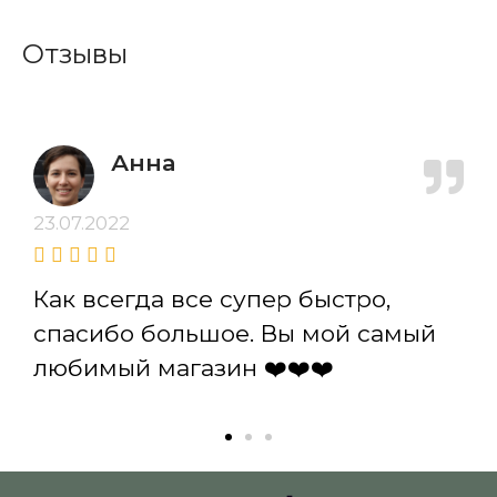
Отзывы
Анна
23.07.2022
Как всегда все супер быстро,
спасибо большое. Вы мой самый
любимый магазин ❤️❤️❤️