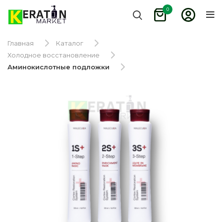
0
Главная
Каталог
Холодное восстановление
Аминокислотные подложки