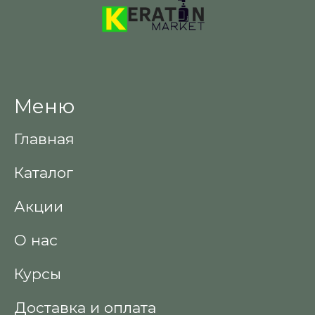
Меню
Главная
Каталог
Акции
О нас
Курсы
Доставка и оплата