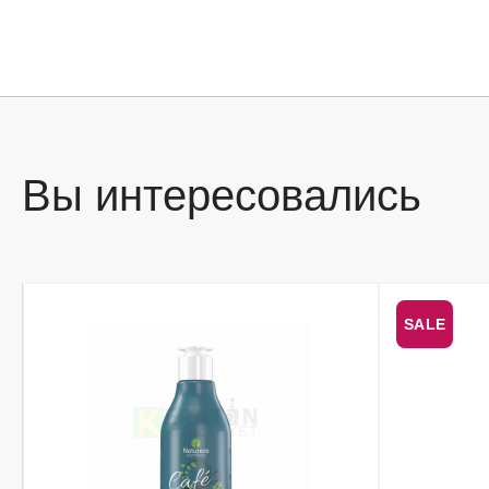
Вы интересовались
SALE