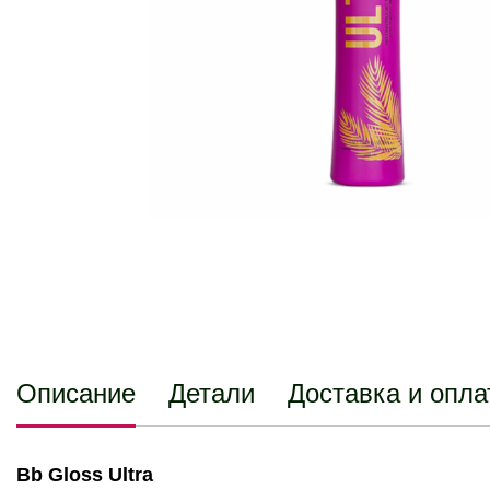
Описание
Детали
Доставка и опла
Bb Gloss Ultra