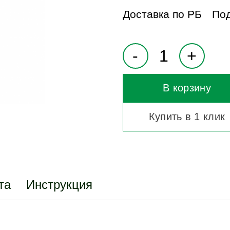
Доставка по РБ
Под
В корзину
Купить в 1 клик
та
Инструкция