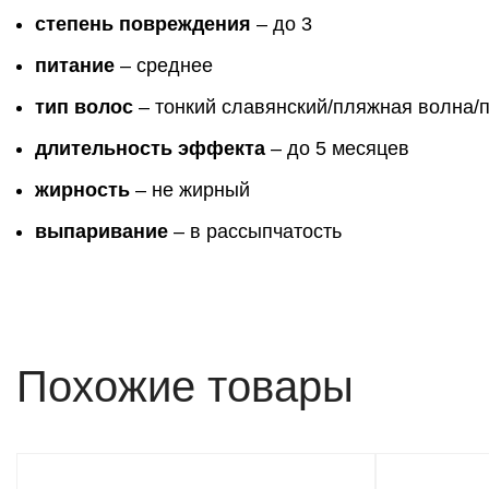
степень повреждения
– до 3
питание
– среднее
тип волос
– тонкий славянский/пляжная волна/
длительность эффекта
– до 5 месяцев
жирность
– не жирный
выпаривание
– в рассыпчатость
Похожие товары