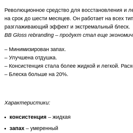
Революционное средство для восстановления и ле
на срок до шести месяцев. Он работает на всех 
разглаживающий эффект и экстремальный блеск.
BB Gloss rebranding – продукт стал еще экономи
– Минимизирован запах.
– Улучшена отдушка.
– Консистенция стала более жидкой и легкой. Ра
– Блеска больше на 20%.
Характеристики:
консистенция
– жидкая
запах
– умеренный