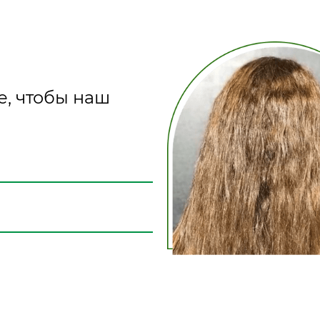
е, чтобы наш