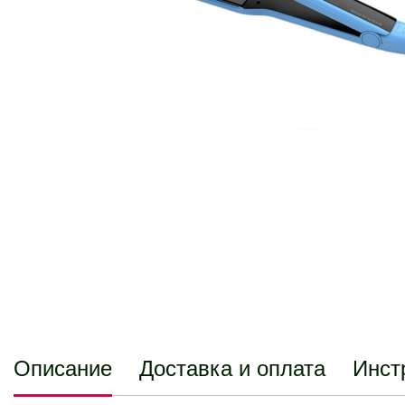
Описание
Доставка и оплата
Инст