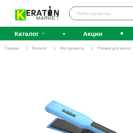
•
Каталог
•
Акции
Главная
Каталог
Инструменты
Утюжки для волос