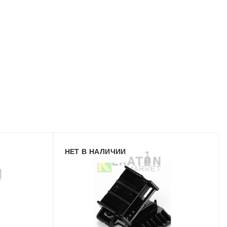
НЕТ В НАЛИЧИИ