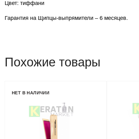
Цвет: тиффани
Гарантия на Щипцы-выпрямители – 6 месяцев.
Похожие товары
НЕТ В НАЛИЧИИ