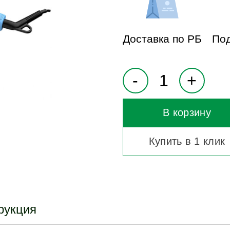
Доставка по РБ
Под
В корзину
Купить в 1 клик
рукция