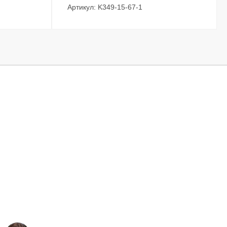
Артикул: K349-15-67-1