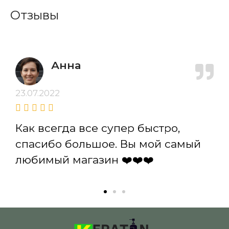
Отзывы
Анна
23.07.2022
Как всегда все супер быстро,
спасибо большое. Вы мой самый
любимый магазин ❤️❤️❤️