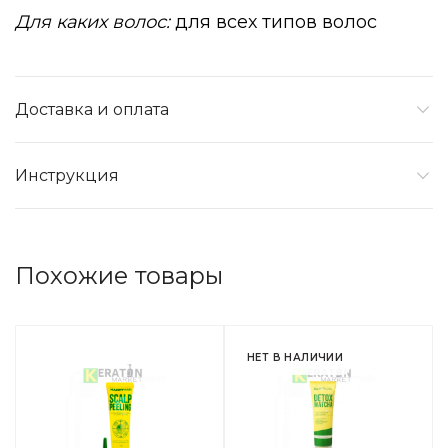
Для каких волос:
для всех типов волос
Доставка и оплата
Инструкция
Похожие товары
НЕТ В НАЛИЧИИ