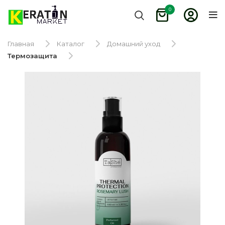
0
Главная
Каталог
Домашний уход
Термозащита