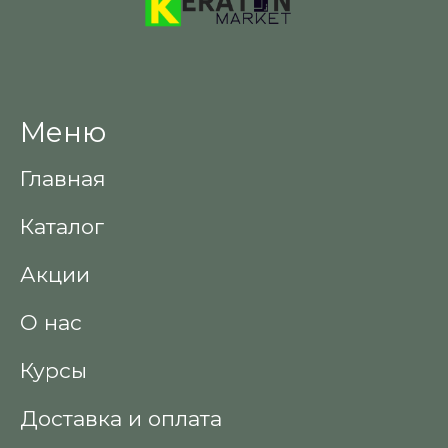
Меню
Главная
Каталог
Акции
О нас
Курсы
Доставка и оплата