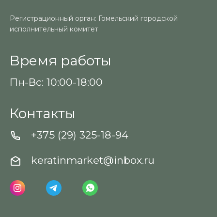
Регистрационный орган: Гомельский городской
исполнительный комитет
Время работы
Пн-Вс: 10:00-18:00
Контакты
+375 (29) 325-18-94
keratinmarket@inbox.ru