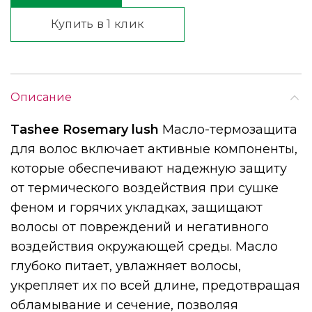
Купить в 1 клик
Описание
Tashee Rosemary lush
Масло-термозащита
для волос включает активные компоненты,
которые обеспечивают надежную защиту
от термического воздействия при сушке
феном и горячих укладках, защищают
волосы от повреждений и негативного
воздействия окружающей среды. Масло
глубоко питает, увлажняет волосы,
укрепляет их по всей длине, предотвращая
обламывание и сечение, позволяя