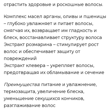
отрастить здоровые и роскошные волосы.
Комплекс масел арганы, оливы и пшеницы
– глубоко увлажняет и питает волосы,
смягчая их, возвращает им гладкость и
блеск, восстанавливает структуру волоса
Экстракт розмарина – стимулирует рост
волос и обеспечивает защиту от
повреждений
Экстракт клевера – укрепляет волосы,
предотвращая их обламывание и сечение
Преимущества
: питание и увлажнение,
термозащита, увеличение блеска,
уменьшение секущихся кончиков,
разглаживание волос