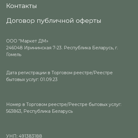
Контакты
Договор публичной оферты
ООО “Маркет ДМ»
246048 Ирининская 7-23. Республика Беларусь, г.
Гомель
Дата регистрации в Торговом реестре/Реестре
бытовых услуг: 01.09.23
Номер в Торговом реестре/Реестре бытовых услуг:
563863, Республика Беларусь
УНП: 491383188