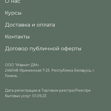
О нас
Курсы
Доставка и оплата
Контакты
Договор публичной оферты
ООО “Маркет ДМ»
246048 Ирининская 7-23. Республика Беларусь, г.
Гомель
Дата регистрации в Торговом реестре/Реестре
бытовых услуг: 01.09.23