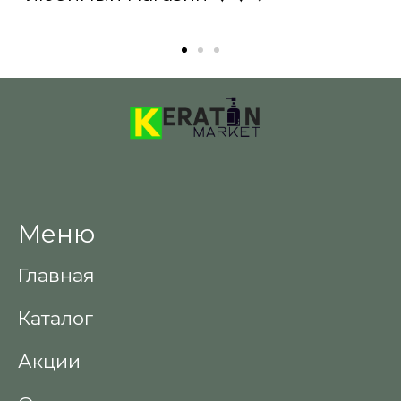
Меню
Главная
Каталог
Акции