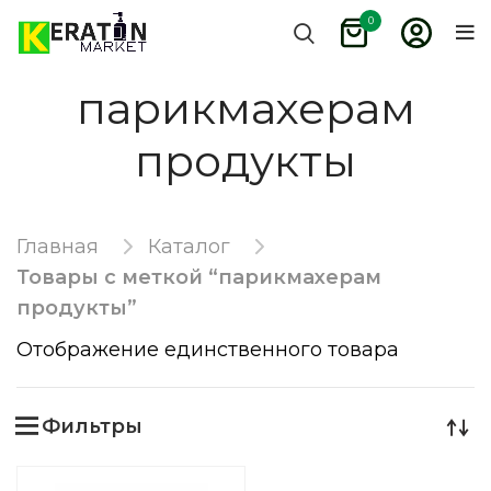
0
парикмахерам
продукты
Главная
Каталог
Товары с меткой “парикмахерам
продукты”
Отображение единственного товара
Фильтры