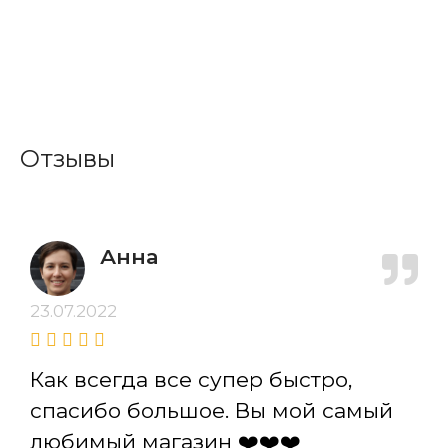
Отзывы
Анна
23.07.2022
Как всегда все супер быстро,
спасибо большое. Вы мой самый
любимый магазин ❤️❤️❤️